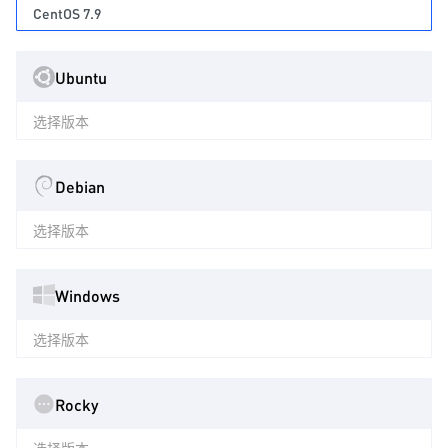
CentOS 7.9
Ubuntu
选择版本
Debian
选择版本
Windows
选择版本
Rocky