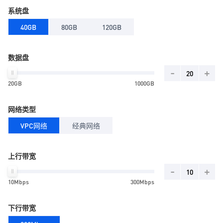
系统盘
40GB
80GB
120GB
数据盘
-
+
20GB
1000GB
网络类型
VPC网络
经典网络
上行带宽
-
+
10Mbps
300Mbps
下行带宽